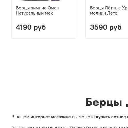
Берцы зимние Омон
Берцы Лётные Хр
Натуральный мех
молнии Лето
4190 руб
3590 руб
Берцы 
В нашем
интернет магазине
вы можете
купить летние