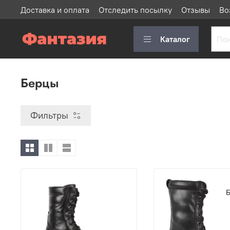
Доставка и оплата
Отследить посылку
Отзывы
Во
Каталог
Берцы
Фильтры