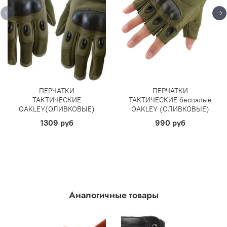
ПЕРЧАТКИ
ПЕРЧАТКИ
ТАКТИЧЕСКИЕ
ТАКТИЧЕСКИЕ беспалые
OAKLEY(ОЛИВКОВЫЕ)
OAKLEY (ОЛИВКОВЫЕ)
1309 руб
990 руб
Аналогичные товары