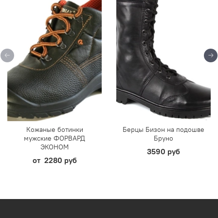
Кожаные ботинки
Берцы Бизон на подошве
мужские ФОРВАРД
Бруно
ЭКОНОМ
3590 руб
от
2280 руб