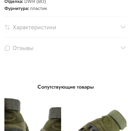
Отделка:
DWR (ВО)
Фурнитура:
пластик
Характеристики
Отзывы
Сопутствующие товары