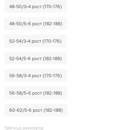
48-50/3-4 рост (170-176)
48-50/5-6 рост (182-188)
52-54/3-4 рост (170-176)
52-54/5-6 рост (182-188)
56-58/3-4 рост (170-176)
56-58/5-6 рост (182-188)
60-62/5-6 рост (182-188)
Таблица размеров