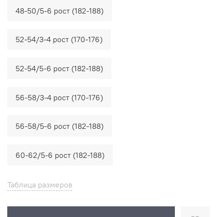
48-50/5-6 рост (182-188)
52-54/3-4 рост (170-176)
52-54/5-6 рост (182-188)
56-58/3-4 рост (170-176)
56-58/5-6 рост (182-188)
60-62/5-6 рост (182-188)
Таблица размеров