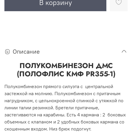
В корзину
Описание
ПОЛУКОМБИНЕЗОН ДМС
(ПОЛОФЛИС КМФ PR355-1)
Полукомбинезон прямого силуэта с центральной
застежкой на молнию. Полукомбинезон с притачным
нагрудником, с цельнокроенной спинкой с утяжкой по
линии талии резинкой. Бретели притачные,
застегиваются на карабины. Есть 4 кармана : 2 боковых
объемных с клапаном и 2 удобных боковых кармана со
скошенным входом. Низ брюк подогнут.