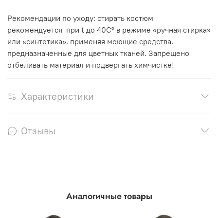
Рекомендации по уходу: стирать костюм
рекомендуется при t до 40С° в режиме «ручная стирка»
или «синтетика», применяя моющие средства,
предназначенные для цветных тканей. Запрещено
отбеливать материал и подвергать химчистке!
Характеристики
Отзывы
Аналогичные товары