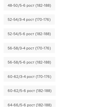
48-50/5-6 рост (182-188)
52-54/3-4 рост (170-176)
52-54/5-6 рост (182-188)
56-58/3-4 рост (170-176)
56-58/5-6 рост (182-188)
60-62/3-4 рост (170-176)
60-62/5-6 рост (182-188)
64-66/5-6 рост (182-188)