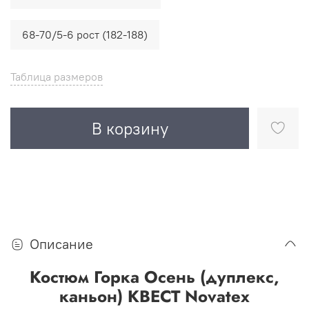
68-70/5-6 рост (182-188)
Таблица размеров
В корзину
Описание
Костюм Горка Осень (дуплекс,
каньон) КВЕСТ Novatex