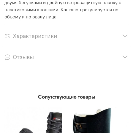
двумя бегунками и двойную ветрозащитную планку с
пластиковыми кнопками. Капюшон регулируется по
объему и по овалу лица.
Характеристики
Отзывы
Сопутствующие товары