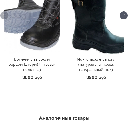
Ботинки с высоким
Монгольские сапоги
берцем Шторм(Литьевая
(натуральная кожа,
подошва)
натуральный мех)
3090 руб
3990 руб
Аналогичные товары