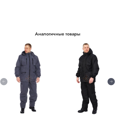
Аналогичные товары