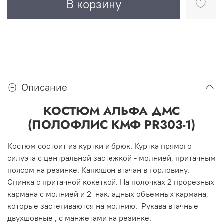
В корзину
Описание
КОСТЮМ АЛЬФА ДМС
(ПОЛОФЛИС КМФ PR303-1)
Костюм состоит из куртки и брюк. Куртка прямого
силуэта с центральной застежкой - молнией, притачным
поясом на резинке. Капюшон втачан в горловину.
Спинка с притачной кокеткой. На полочках 2 прорезных
кармана с молнией и 2 накладных объемных кармана,
которые застегиваются на молнию. Рукава втачные
двухшовные , с манжетами на резинке.