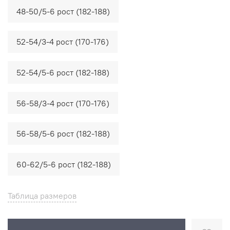
48-50/5-6 рост (182-188)
52-54/3-4 рост (170-176)
52-54/5-6 рост (182-188)
56-58/3-4 рост (170-176)
56-58/5-6 рост (182-188)
60-62/5-6 рост (182-188)
Таблица размеров