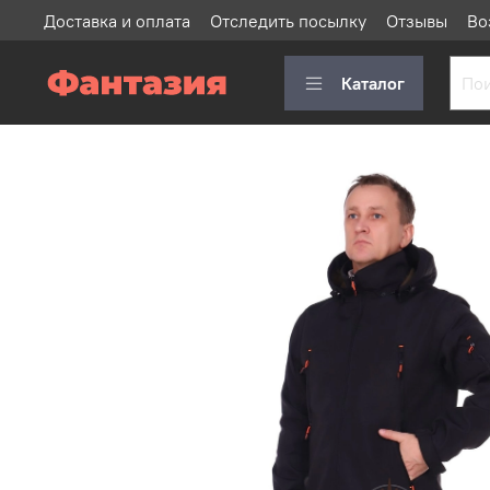
Доставка и оплата
Отследить посылку
Отзывы
Во
Каталог