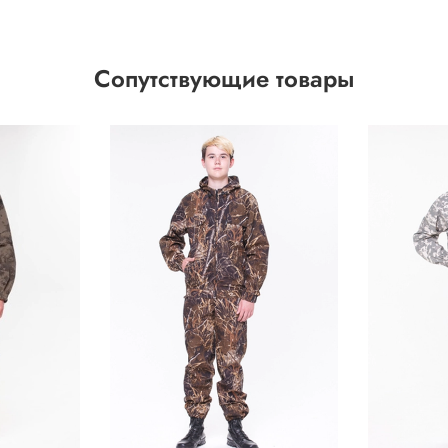
Сопутствующие товары