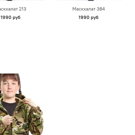
скхалат 213
Маскхалат 384
1990 руб
1990 руб