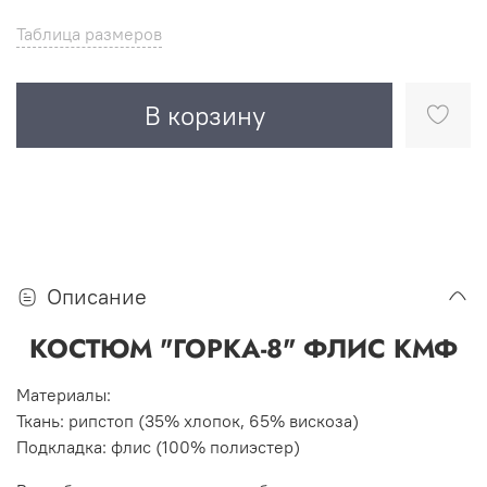
Таблица размеров
В корзину
Описание
КОСТЮМ "ГОРКА-8" ФЛИС КМФ
Материалы:
Ткань: рипстоп (35% хлопок, 65% вискоза)
Подкладка: флис (100% полиэстер)