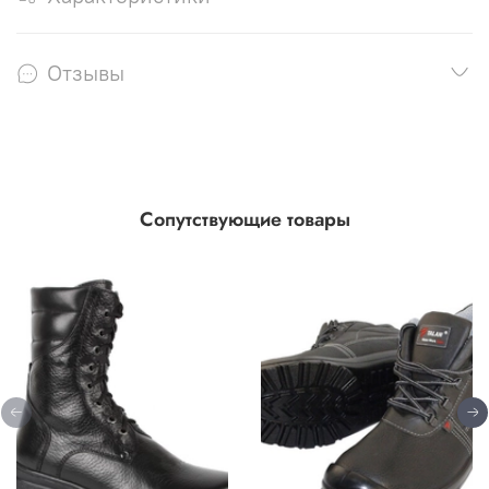
Отзывы
Сопутствующие товары