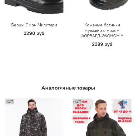
Берцы Омон Милитари
Кожаные ботинки
мужские с мехом
3290 руб
ФОРВАРД-ЭКОНОМ У
2389 руб
Аналогичные товары
ХИТ
ХИТ