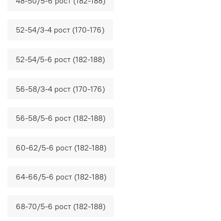
48-50/5-6 рост (182-188)
52-54/3-4 рост (170-176)
52-54/5-6 рост (182-188)
56-58/3-4 рост (170-176)
56-58/5-6 рост (182-188)
60-62/5-6 рост (182-188)
64-66/5-6 рост (182-188)
68-70/5-6 рост (182-188)