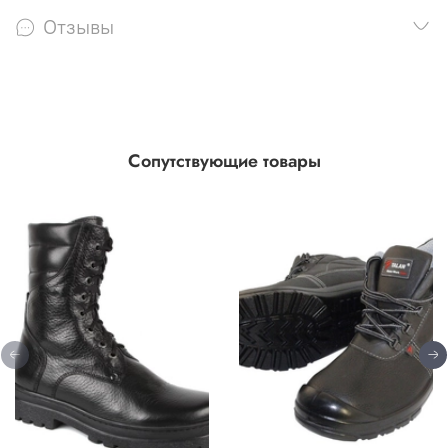
Отзывы
Сопутствующие товары