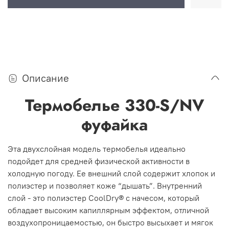
Описание
Термобелье 330-S/NV
фуфайка
Эта двухслойная модель термобелья идеально
подойдет для средней физической активности в
холодную погоду. Ее внешний слой содержит хлопок и
полиэстер и позволяет коже “дышать”. Внутренний
слой - это полиэстер CoolDry® с начесом, который
обладает высоким капиллярным эффектом, отличной
воздухопроницаемостью, он быстро высыхает и мягок