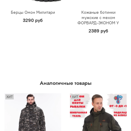
Берцы Омон Милитари
Кожаные ботинки
мужские с мехом
3290 руб
ФОРВАРД-ЭКОНОМ У
2389 руб
Аналогичные товары
ХИТ
ХИТ