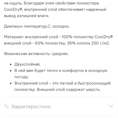
на ощупь. Благодаря этим свойствам полиэстера
CoolDry®, внутренний слой обеспечивает надежный
вывод излишней влаги.
Диапазон температур,С: холодно.
Материал: внутренний слой - 100% полиэстер CoolDry®
внешний слой - 65% полиэстер, 35% хлопок 250 г/м2.
Физическая активность: средняя.
Двухслойная.
В ней вам будет тепло и комфортно в холодную
погоду.
Внутренний слой – это легкий и быстросохнущий
полиэстер. Внешний слой содержит шерсть
Характеристики