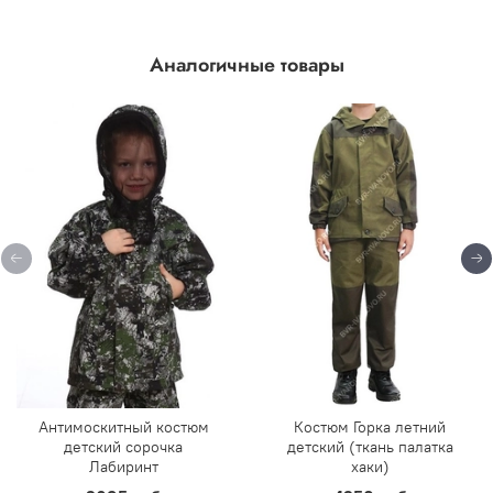
Аналогичные товары
Антимоскитный костюм
Костюм Горка летний
детский сорочка
детский (ткань палатка
Лабиринт
хаки)