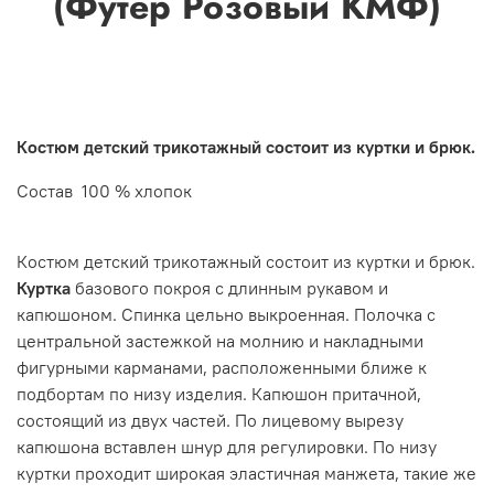
(Футер Розовый КМФ)
Костюм детский трикотажный состоит из куртки и брюк.
Состав
100 % хлопок
Костюм детский трикотажный состоит из куртки и брюк.
Куртка
базового покроя с длинным рукавом и
капюшоном. Спинка цельно выкроенная. Полочка с
центральной застежкой на молнию и накладными
фигурными карманами, расположенными ближе к
подбортам по низу изделия. Капюшон притачной,
состоящий из двух частей. По лицевому вырезу
капюшона вставлен шнур для регулировки. По низу
куртки проходит широкая эластичная манжета, такие же