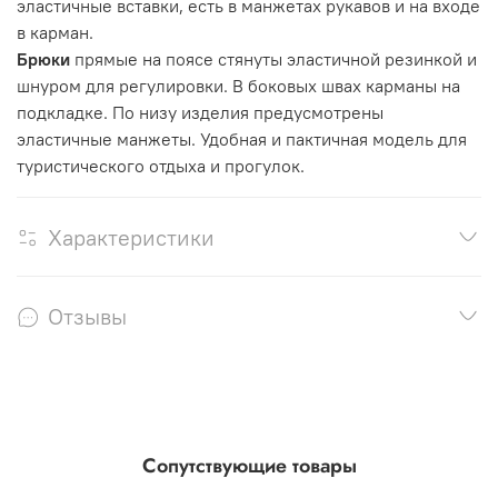
эластичные вставки, есть в манжетах рукавов и на входе
в карман.
Брюки
прямые на поясе стянуты эластичной резинкой и
шнуром для регулировки. В боковых швах карманы на
подкладке. По низу изделия предусмотрены
эластичные манжеты. Удобная и пактичная модель для
туристического отдыха и прогулок.
Характеристики
Отзывы
Сопутствующие товары