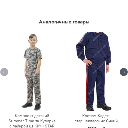
Аналогичные товары
Комплект детский
Костюм Кадет-
Summer Time тк.Кулирка
старшеклассник Синий
с лайкрой цв.КМФ STAR