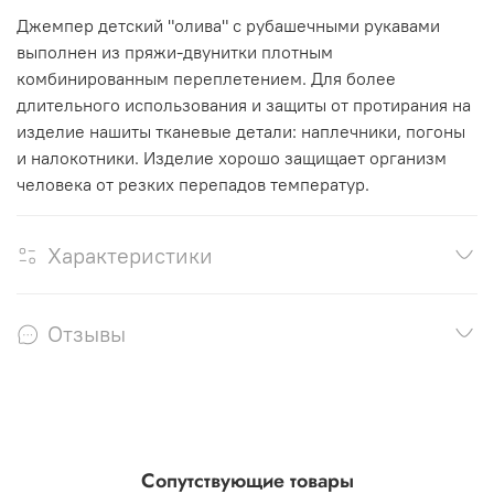
Джемпер детский "олива" с рубашечными рукавами
выполнен из пряжи-двунитки плотным
комбинированным переплетением. Для более
длительного использования и защиты от протирания на
изделие нашиты тканевые детали: наплечники, погоны
и налокотники. Изделие хорошо защищает организм
человека от резких перепадов температур.
Характеристики
Отзывы
Сопутствующие товары