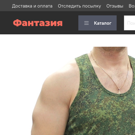
Доставка и оплата
Отследить посылку
Отзывы
Во
Каталог