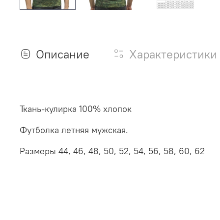
Описание
Характеристики
Ткань-кулирка 100% хлопок
Футболка летняя мужская.
Размеры 44, 46, 48, 50, 52, 54, 56, 58, 60, 62