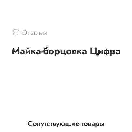
Отзывы
Майка-борцовка Цифра
Сопутствующие товары