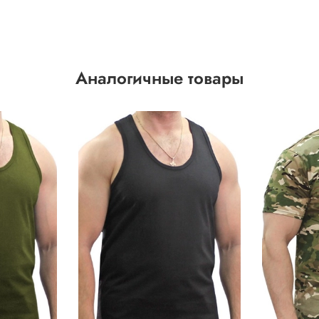
Аналогичные товары