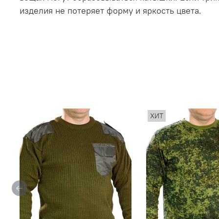
изделия не потеряет форму и яркость цвета.
ХИТ