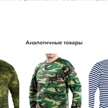
Аналогичные товары