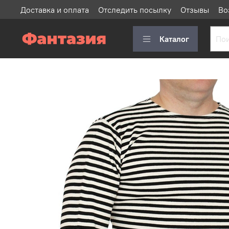
Доставка и оплата
Отследить посылку
Отзывы
Во
Каталог