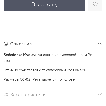
В корзину
Описание
Бейсболка Мультикам
сшита из смесовой ткани Рип-
стоп
.
Отлично сочетается с тактическими костюмами.
Размеры 56-62. Регелируется по голове.
Характеристики