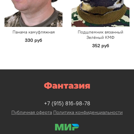
Панама камуфляжная
Подшлемник вязанный
Зелёный КМФ
330 руб
352 руб
+7 (915) 816-98-78
Публичная оферта
Политика конфиденциальности