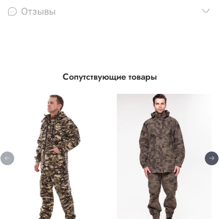
Отзывы
Сопутствующие товары