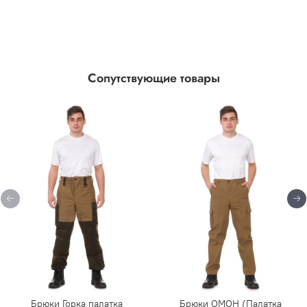
Сопутствующие товары
Брюки Горка палатка
Брюки ОМОН (Палатка