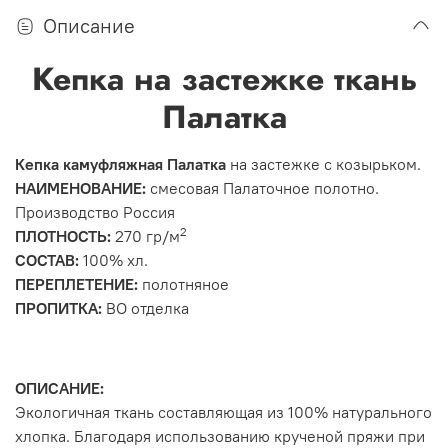
Описание
Кепка на застежке ткань
Палатка
Кепка камуфляжная Палатка
на застежке с козырьком.
НАИМЕНОВАНИЕ:
смесовая Палаточное полотно.
Производство Россия
2
ПЛОТНОСТЬ:
270 гр/м
СОСТАВ:
100% хл.
ПЕРЕПЛЕТЕНИЕ:
полотняное
ПРОПИТКА:
ВО отделка
ОПИСАНИЕ:
Экологичная ткань составляющая из 100% натурального
хлопка. Благодаря использованию крученой пряжи при