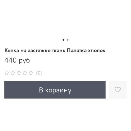
Кепка на застежке ткань Палатка хлопок
440 руб
(0)
В корзину