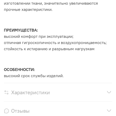
изготовлении ткани, значительно увеличиваются
прочные характеристики.
ПРЕИМУЩЕСТВА:
высокий комфорт при эксплуатации;
отличная гигроскопичность и воздухопроницаемость;
стойкость к истиранию и разрывным нагрузкам
ОСОБЕННОСТИ:
высокий срок службы изделий.
Характеристики
Отзывы