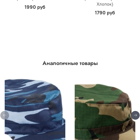
Хлопок)
1990 руб
1790 руб
Аналогичные товары