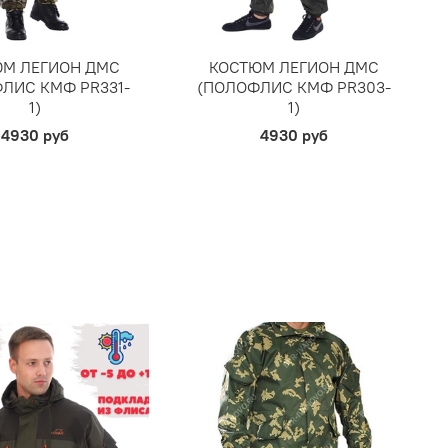
М ЛЕГИОН ДМС
КОСТЮМ ЛЕГИОН ДМС
ЛИС КМФ PR331-
(ПОЛОФЛИС КМФ PR303-
1)
1)
4930 руб
4930 руб