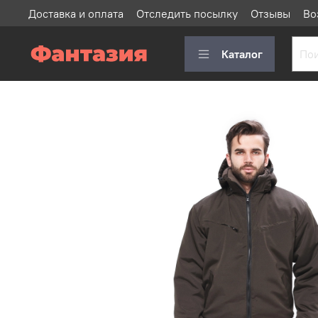
Доставка и оплата
Отследить посылку
Отзывы
Во
Каталог