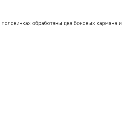
 половинках обработаны два боковых кармана и