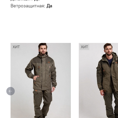
Ветрозащитная:
Да
ХИТ
ХИТ