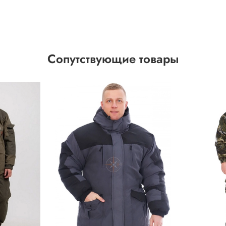
Сопутствующие товары