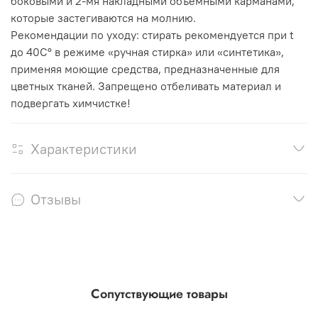
боковыми и 2-мя накладными объемными карманами,
которые застегиваются на молнию.
Рекомендации по уходу: стирать рекомендуется при t
до 40С° в режиме «ручная стирка» или «синтетика»,
применяя моющие средства, предназначенные для
цветных тканей. Запрещено отбеливать материал и
подвергать химчистке!
Характеристики
Отзывы
Сопутствующие товары