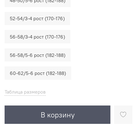
48-50/5-6 рост (182-188)
52-54/3-4 рост (170-176)
56-58/3-4 рост (170-176)
56-58/5-6 рост (182-188)
60-62/5-6 рост (182-188)
Таблица размеров
В корзину