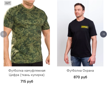
ХИТ
Футболка камуфляжная
Футболка Охрана
Цифра (ткань кулирка)
870 руб
715 руб