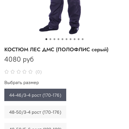
КОСТЮМ ЛЕС ДМС (ПОЛОФЛИС серый)
4080 руб
(0)
Выбрать размер
44-46/3-4 рост (170-176)
48-50/3-4 рост (170-176)