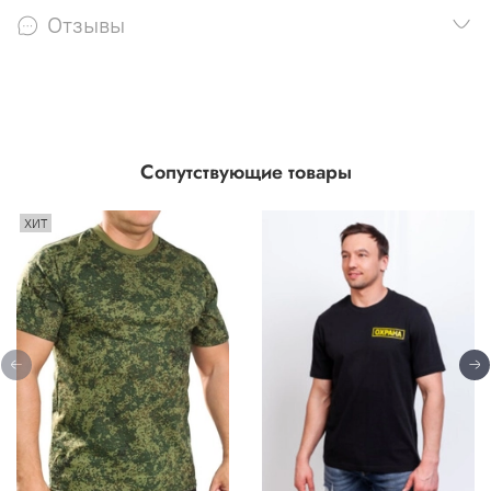
Отзывы
Сопутствующие товары
ХИТ