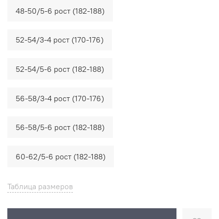
48-50/5-6 рост (182-188)
52-54/3-4 рост (170-176)
52-54/5-6 рост (182-188)
56-58/3-4 рост (170-176)
56-58/5-6 рост (182-188)
60-62/5-6 рост (182-188)
Таблица размеров