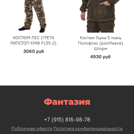
КОСТЮМ ЛЕС (ГРЕТА
Костюм Горка 5 ткань
РИПСТОП КМФ FL55-2)
Полофлис (polofleece)
Шторм
3060 руб
4930 руб
+7 (915) 816-98-78
Публичная оферта
Политика конфиденциальности