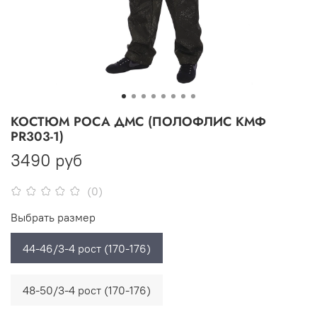
КОСТЮМ РОСА ДМС (ПОЛОФЛИС КМФ
PR303-1)
3490 руб
(0)
Выбрать размер
44-46/3-4 рост (170-176)
48-50/3-4 рост (170-176)