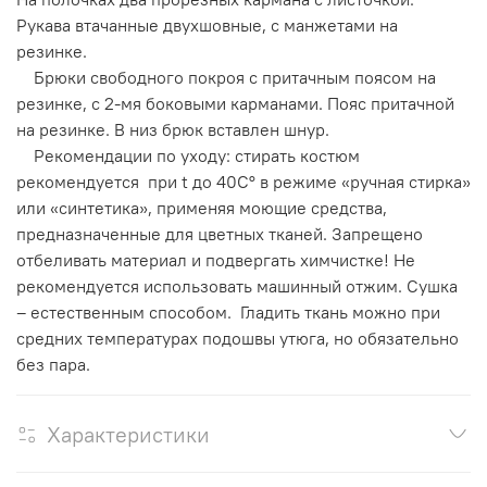
Рукава втачанные двухшовные, с манжетами на
резинке.
Брюки свободного покроя с притачным поясом на
резинке, с 2-мя боковыми карманами. Пояс притачной
на резинке. В низ брюк вставлен шнур.
Рекомендации по уходу: стирать костюм
рекомендуется при t до 40С° в режиме «ручная стирка»
или «синтетика», применяя моющие средства,
предназначенные для цветных тканей. Запрещено
отбеливать материал и подвергать химчистке! Не
рекомендуется использовать машинный отжим. Сушка
– естественным способом. Гладить ткань можно при
средних температурах подошвы утюга, но обязательно
без пара.
Характеристики