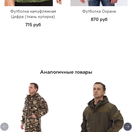
Футболка камуфляжная
Футболка Охрана
Цифра (ткань кулирка)
870 руб
715 руб
Аналогичные товары