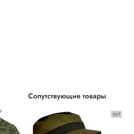
Сопутствующие товары
ХИТ