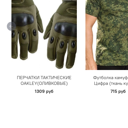
ПЕРЧАТКИ ТАКТИЧЕСКИЕ
Футболка каму
OAKLEY(ОЛИВКОВЫЕ)
Цифра (ткань к
1309 руб
715 руб