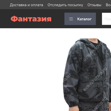
Доставка и оплата
Отследить посылку
Отзывы
Во
Каталог