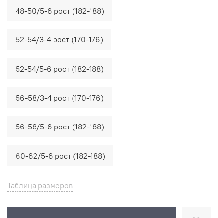
48-50/5-6 рост (182-188)
52-54/3-4 рост (170-176)
52-54/5-6 рост (182-188)
56-58/3-4 рост (170-176)
56-58/5-6 рост (182-188)
60-62/5-6 рост (182-188)
Таблица размеров