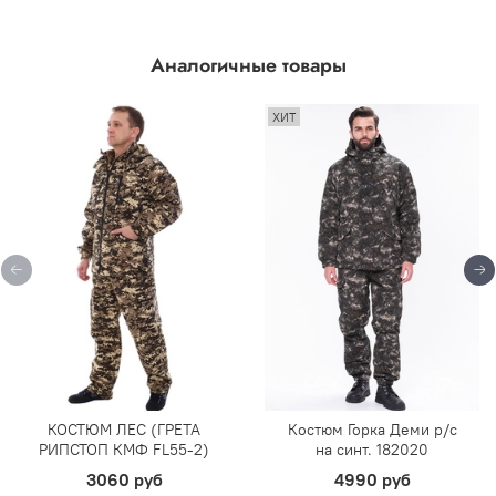
Аналогичные товары
ХИТ
КОСТЮМ ЛЕС (ГРЕТА
Костюм Горка Деми р/c
РИПСТОП КМФ FL55-2)
на синт. 182020
3060 руб
4990 руб