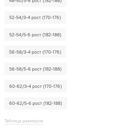
48-50/5-6 рост (182-188)
52-54/3-4 рост (170-176)
52-54/5-6 рост (182-188)
56-58/3-4 рост (170-176)
56-58/5-6 рост (182-188)
60-62/3-4 рост (170-176)
60-62/5-6 рост (182-188)
Таблица размеров