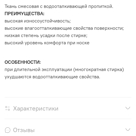
Ткань смесовая с водооталкивающей пропиткой.
ПРЕИМУЩЕСТВА:
высокая износоустойчивость;
высокие влагоотталкивающие свойства поверхности;
низкая степень усадки после стирке;
высокий уровень комфорта при носке
ОСОБЕННОСТИ:
при длительной эксплуатации (многократная стирка)
ухудшаются водоотталкивающие свойства.
Характеристики
Отзывы