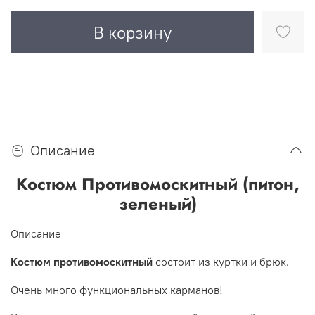
В корзину
Описание
Костюм Противомоскитный (питон,
зеленый)
Описание
Костюм противомоскитный
состоит из куртки и брюк.
Очень много функциональных карманов!