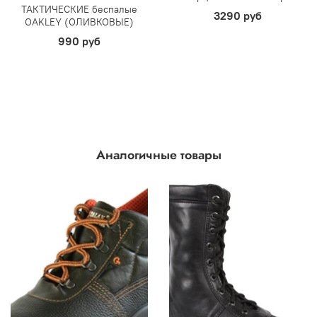
ТАКТИЧЕСКИЕ беспалые
3290 руб
OAKLEY (ОЛИВКОВЫЕ)
990 руб
Аналогичные товары