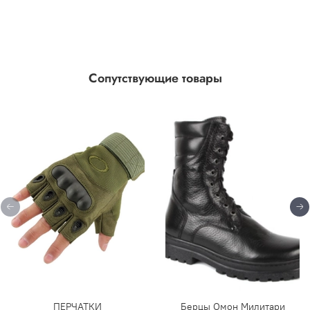
Сопутствующие товары
ПЕРЧАТКИ
Берцы Омон Милитари