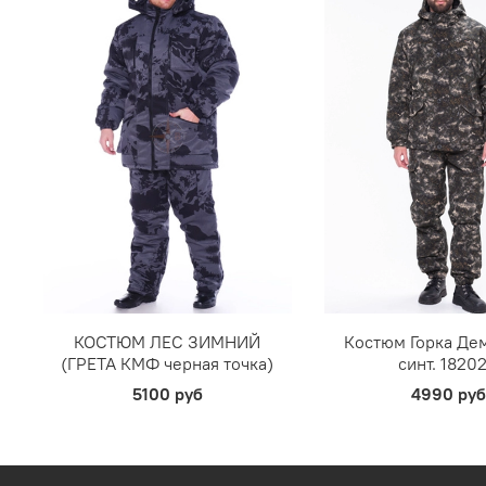
КОСТЮМ ЛЕС ЗИМНИЙ
Костюм Горка Дем
(ГРЕТА КМФ черная точка)
синт. 1820
5100 руб
4990 руб