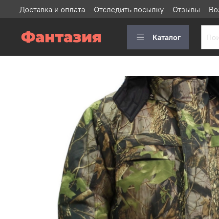
Доставка и оплата
Отследить посылку
Отзывы
Во
Каталог