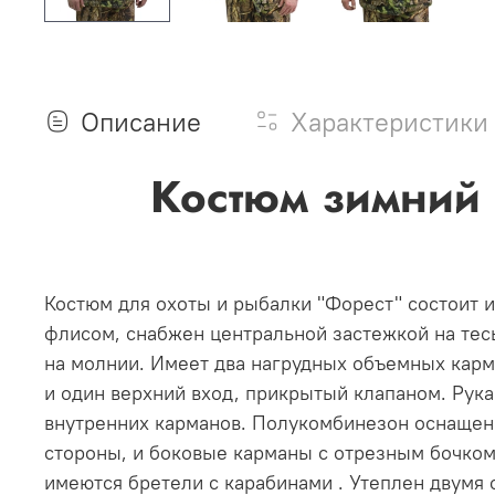
Описание
Характеристики
Костюм зимний Фо
Костюм для охоты и рыбалки "Форест" состоит и
флисом, снабжен центральной застежкой на те
на молнии. Имеет два нагрудных объемных карм
и один верхний вход, прикрытый клапаном. Рука
внутренних карманов. Полукомбинезон оснащен 
стороны, и боковые карманы с отрезным бочком 
имеются бретели с карабинами . Утеплен двумя