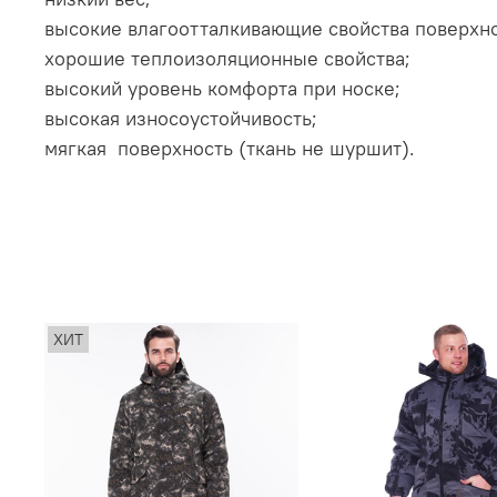
высокие влагоотталкивающие свойства поверхно
хорошие теплоизоляционные свойства;
высокий уровень комфорта при носке;
высокая износоустойчивость;
мягкая поверхность (ткань не шуршит).
ХИТ