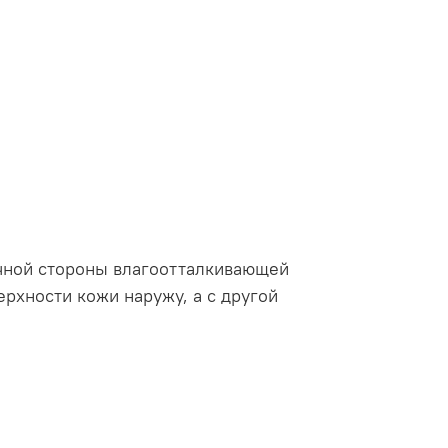
очной стороны влагоотталкивающей
рхности кожи наружу, а с другой