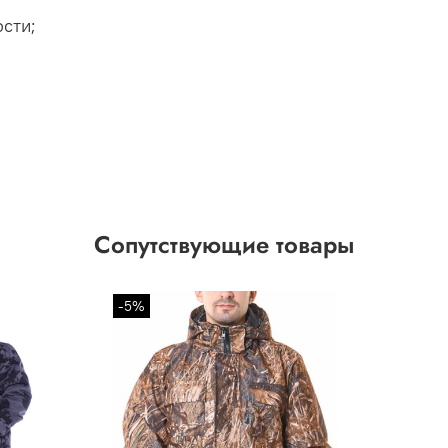
сти;
Сопутствующие товары
-5%