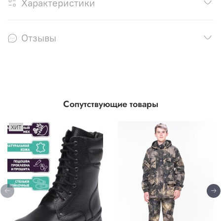
Характеристики
Отзывы
Сопутствующие товары
ХИТ