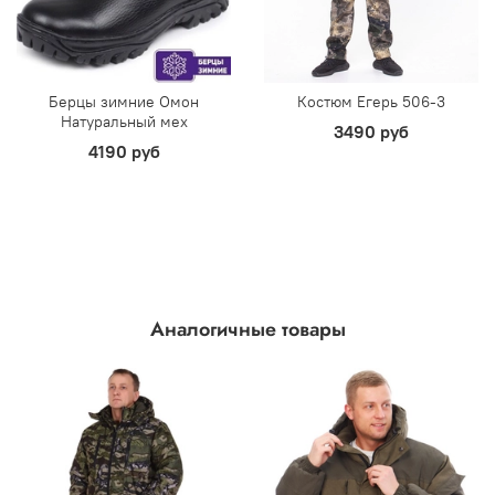
Берцы зимние Омон
Костюм Егерь 506-3
Натуральный мех
3490 руб
4190 руб
Аналогичные товары