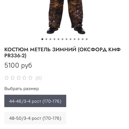
КОСТЮМ МЕТЕЛЬ ЗИМНИЙ (ОКСФОРД КМФ
PR336-2)
5100 руб
(0)
Выбрать размер
44-46/3-4 рост (170-176)
48-50/3-4 рост (170-176)