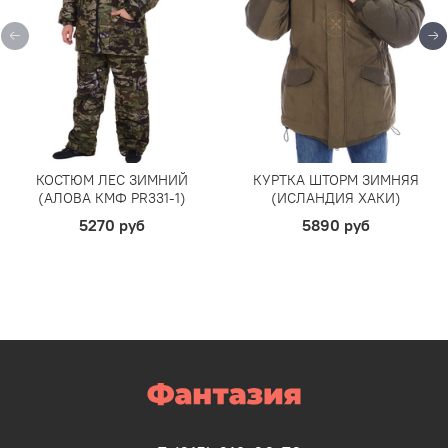
КОСТЮМ ЛЕС ЗИМНИЙ
КУРТКА ШТОРМ ЗИМНЯЯ
(АЛОВА КМФ PR331-1)
(ИСЛАНДИЯ ХАКИ)
5270 руб
5890 руб