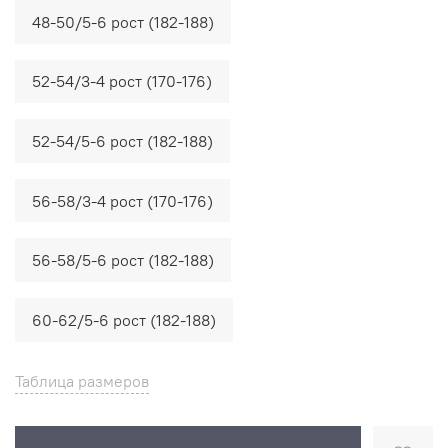
48-50/5-6 рост (182-188)
52-54/3-4 рост (170-176)
52-54/5-6 рост (182-188)
56-58/3-4 рост (170-176)
56-58/5-6 рост (182-188)
60-62/5-6 рост (182-188)
Таблица размеров