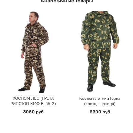
Аналогичные товары
КОСТЮМ ЛЕС (ГРЕТА
Костюм летний Горка
РИПСТОП КМФ FL55-2)
(грета, граница)
3060 руб
6390 руб