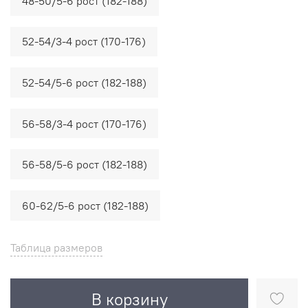
48-50/5-6 рост (182-188)
52-54/3-4 рост (170-176)
52-54/5-6 рост (182-188)
56-58/3-4 рост (170-176)
56-58/5-6 рост (182-188)
60-62/5-6 рост (182-188)
Таблица размеров
В корзину