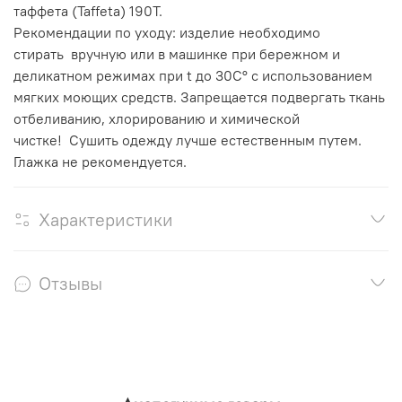
таффета (Taffeta) 190Т.
Рекомендации по уходу: изделие необходимо
стирать вручную или в машинке при бережном и
деликатном режимах при t до 30С° с использованием
мягких моющих средств. Запрещается подвергать ткань
отбеливанию, хлорированию и химической
чистке! Сушить одежду лучше естественным путем.
Глажка не рекомендуется.
Характеристики
Отзывы