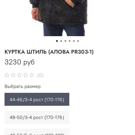
КУРТКА ШТИЛЬ (АЛОВА PR303-1)
3230 руб
(0)
Выбрать размер
44-46/3-4 рост (170-176)
48-50/3-4 рост (170-176)