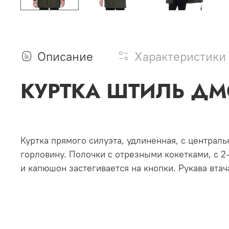
Описание
Характеристики
КУРТКА ШТИЛЬ ДМС
Куртка прямого силуэта, удлиненная, с централ
горловину. Полочки с отрезными кокетками, с 
и капюшон застегивается на кнопки. Рукава втач