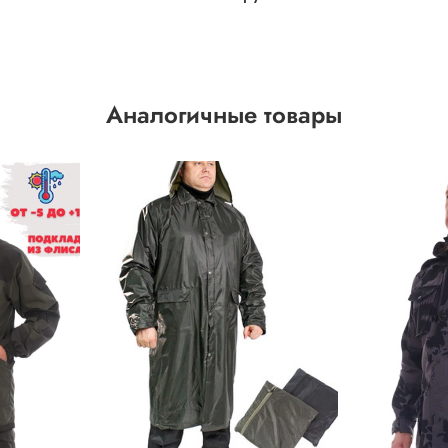
Аналогичные товары