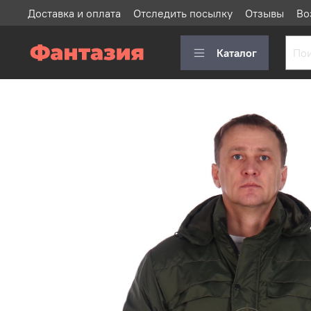
Доставка и оплата
Отследить посылку
Отзывы
Во
Каталог