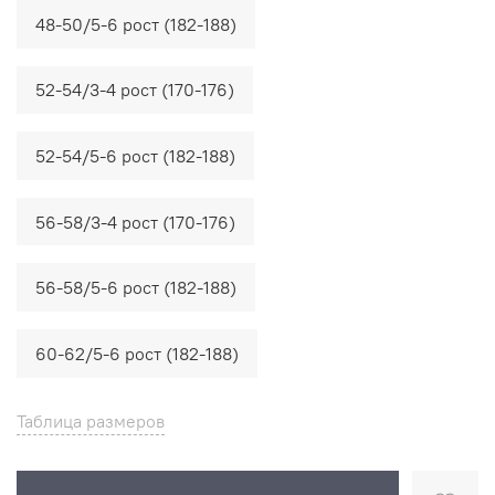
48-50/5-6 рост (182-188)
52-54/3-4 рост (170-176)
52-54/5-6 рост (182-188)
56-58/3-4 рост (170-176)
56-58/5-6 рост (182-188)
60-62/5-6 рост (182-188)
Таблица размеров