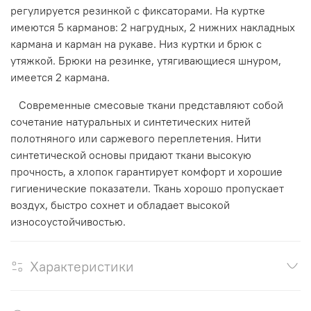
регулируется резинкой с фиксаторами. На куртке
имеются 5 карманов: 2 нагрудных, 2 нижних накладных
кармана и карман на рукаве. Низ куртки и брюк с
утяжкой. Брюки на резинке, утягивающиеся шнуром,
имеется 2 кармана.
Современные смесовые ткани представляют собой
сочетание натуральных и синтетических нитей
полотняного или саржевого переплетения. Нити
синтетической основы придают ткани высокую
прочность, а хлопок гарантирует комфорт и хорошие
гигиенические показатели. Ткань хорошо пропускает
воздух, быстро сохнет и обладает высокой
износоустойчивостью.
Характеристики