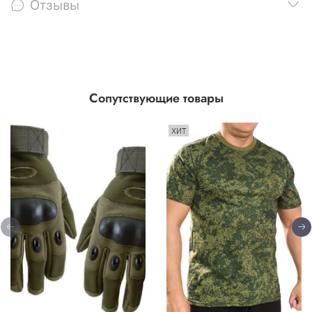
Отзывы
Сопутствующие товары
ХИТ