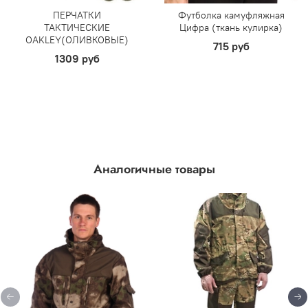
ПЕРЧАТКИ
Футболка камуфляжная
ТАКТИЧЕСКИЕ
Цифра (ткань кулирка)
OAKLEY(ОЛИВКОВЫЕ)
715 руб
1309 руб
Аналогичные товары