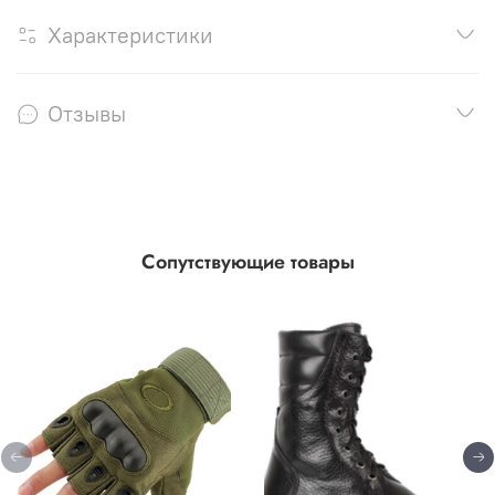
Характеристики
Отзывы
Сопутствующие товары