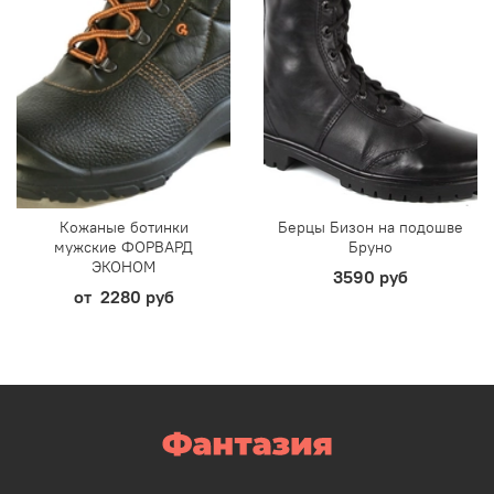
Кожаные ботинки
Берцы Бизон на подошве
мужские ФОРВАРД
Бруно
ЭКОНОМ
3590 руб
от
2280 руб