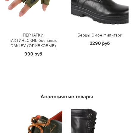
ПЕРЧАТКИ
Берцы Омон Милитари
ТАКТИЧЕСКИЕ беспалые
3290 руб
OAKLEY (ОЛИВКОВЫЕ)
990 руб
Аналогичные товары