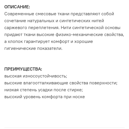
ОПИСАНИЕ:
Современные смесовые ткани представляют собой
сочетание натуральных и синтетических нитей
саржевого переплетения. Нити синтетической основы
придают ткани высокие физико-механические свойства,
а хлопок гарантирует комфорт и хорошие
гигиенические показатели.
ПРЕИМУЩЕСТВА:
высокая износоустойчивость;
высокие влагоотталкивающие свойства поверхности;
низкая степень усадки после стирке;
высокий уровень комфорта при носке