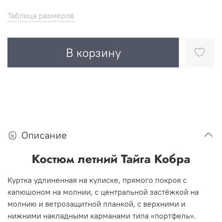
Таблица размеров
В корзину
Описание
Костюм летний Тайга Кобра
Куртка удлиненная на кулиске, прямого покроя с
капюшоном на молнии, с центральной застёжкой на
молнию и ветрозащитной планкой, с верхними и
нижними накладными карманами типа «портфель».