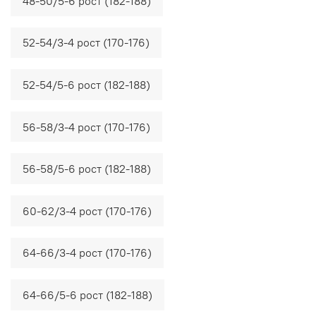
48-50/5-6 рост (182-188)
52-54/3-4 рост (170-176)
52-54/5-6 рост (182-188)
56-58/3-4 рост (170-176)
56-58/5-6 рост (182-188)
60-62/3-4 рост (170-176)
64-66/3-4 рост (170-176)
64-66/5-6 рост (182-188)