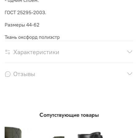
ГОСТ 25295-2003.
Размеры 44-62
Ткань
оксфорд полиэстр
Характеристики
Отзывы
Сопутствующие товары