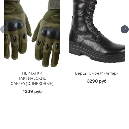
ПЕРЧАТКИ
Берцы Омон Милитари
ТАКТИЧЕСКИЕ
3290 руб
OAKLEY(ОЛИВКОВЫЕ)
1309 руб