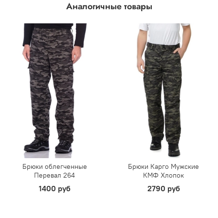
Аналогичные товары
Брюки облегченные
Брюки Карго Мужские
Перевал 264
КМФ Хлопок
1400 руб
2790 руб