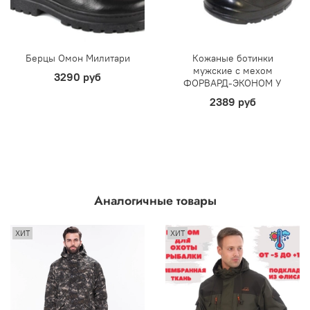
Берцы Омон Милитари
Кожаные ботинки
мужские с мехом
3290 руб
ФОРВАРД-ЭКОНОМ У
2389 руб
Аналогичные товары
ХИТ
ХИТ