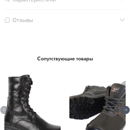
Отзывы
Сопутствующие товары