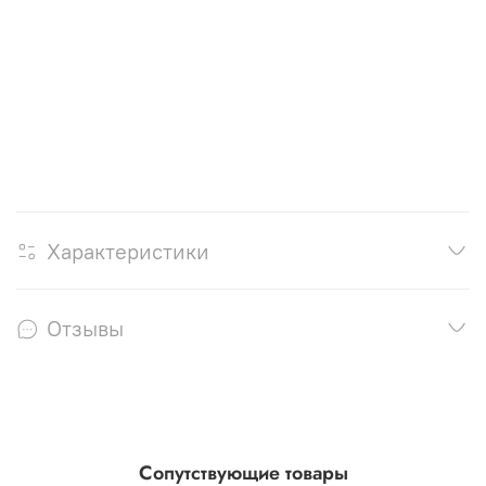
Характеристики
Отзывы
Сопутствующие товары