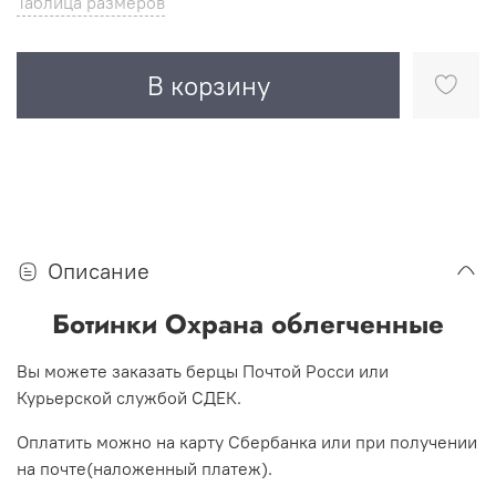
Таблица размеров
В корзину
Описание
Ботинки Охрана облегченные
Вы можете заказать берцы Почтой Росси или
Курьерской службой СДЕК.
Оплатить можно на карту Сбербанка или при получении
на почте(наложенный платеж).