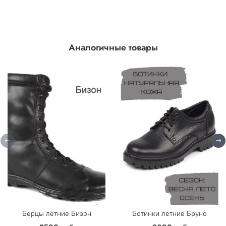
Аналогичные товары
Берцы летние Бизон
Ботинки летние Бруно