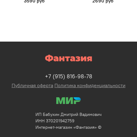
3590 руб
2690 руб
+7 (915) 816-98-78
Публичная оферта
Политика конфиденциальности
ИП Бабухин Дмитрий Вадимович
ИНН 370201942759
Интернет-магазин «Фантазия» ©