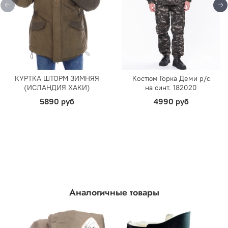
КУРТКА ШТОРМ ЗИМНЯЯ
Костюм Горка Деми р/c
(ИСЛАНДИЯ ХАКИ)
на синт. 182020
5890 руб
4990 руб
Аналогичные товары