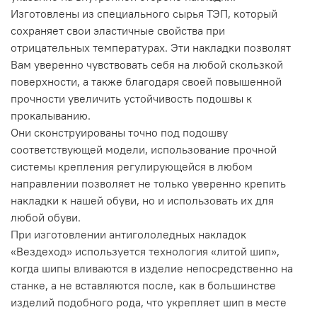
Изготовлены из специального сырья ТЭП, который
сохраняет свои эластичные свойства при
отрицательных температурах. Эти накладки позволят
Вам уверенно чувствовать себя на любой скользкой
поверхности, а также благодаря своей повышенной
прочности увеличить устойчивость подошвы к
прокалыванию.
Они сконструированы точно под подошву
соответствующей модели, использование прочной
системы крепления регулирующейся в любом
направлении позволяет не только уверенно крепить
накладки к нашей обуви, но и использовать их для
любой обуви.
При изготовлении антигололедных накладок
«Вездеход» используется технология «литой шип»,
когда шипы вливаются в изделие непосредственно на
станке, а не вставляются после, как в большинстве
изделий подобного рода, что укрепляет шип в месте