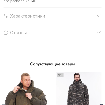
его расположения.
Характеристики
Отзывы
Сопутствующие товары
ХИТ