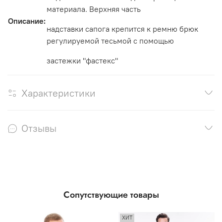
материала. Верхняя часть
Описание:
надставки сапога крепится к ремню брюк
регулируемой тесьмой с помощью
застежки "фастекс"
Характеристики
Отзывы
Сопутствующие товары
ХИТ