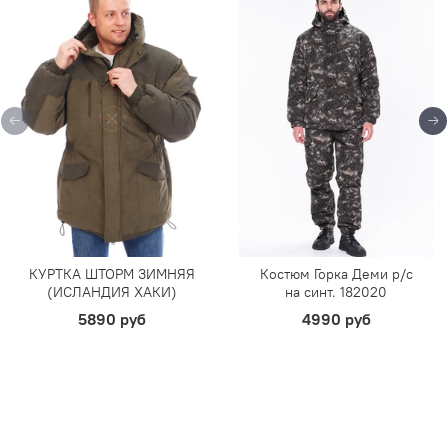
КУРТКА ШТОРМ ЗИМНЯЯ
Костюм Горка Деми р/c
(ИСЛАНДИЯ ХАКИ)
на синт. 182020
5890 руб
4990 руб