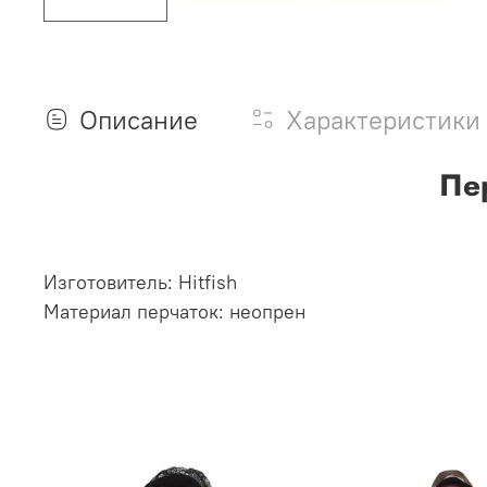
Описание
Характеристики
Пе
Изготовитель: Hitfish
Материал перчаток: неопрен