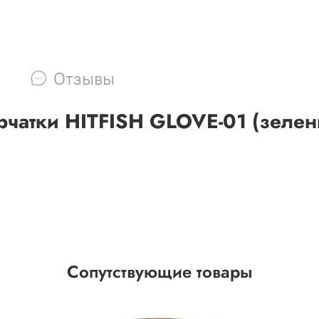
Отзывы
рчатки HITFISH GLOVE-01 (зелен
Сопутствующие товары