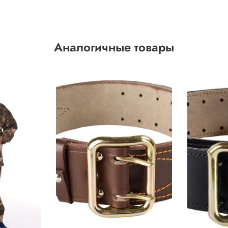
Аналогичные товары