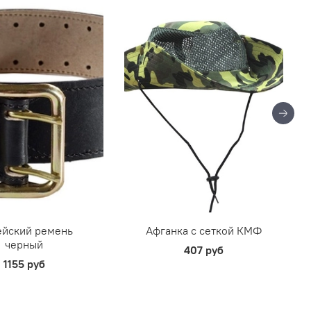
йский ремень
Афганка с сеткой КМФ
черный
407 руб
1155 руб