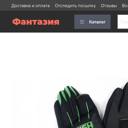
Доставка и оплата
Отследить посылку
Отзывы
Во
Каталог