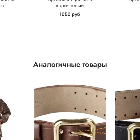
акс
коричневый
1050 руб
Аналогичные товары