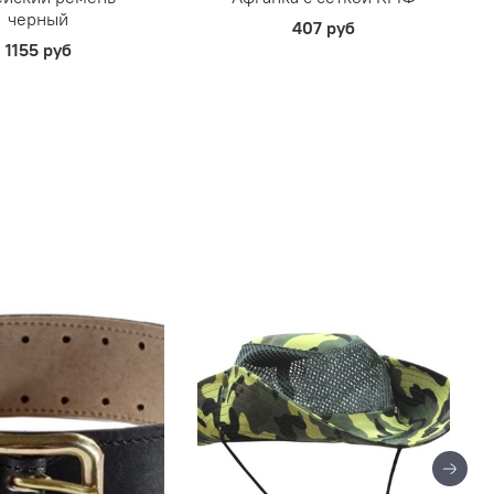
черный
407 руб
1155 руб