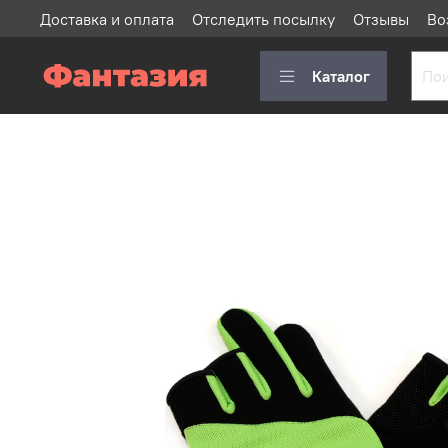
Доставка и оплата
Отследить посылку
Отзывы
Во
Каталог