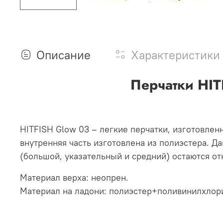
Описание
Характеристики
Перчатки HIT
HITFISH Glow 03 – легкие перчатки, изготовлен
внутренняя часть изготовлена из полиэстера. Д
(большой, указательный и средний) остаются о
Материал верха: неопрен.
Материал на ладони: полиэстер+поливинилхлор