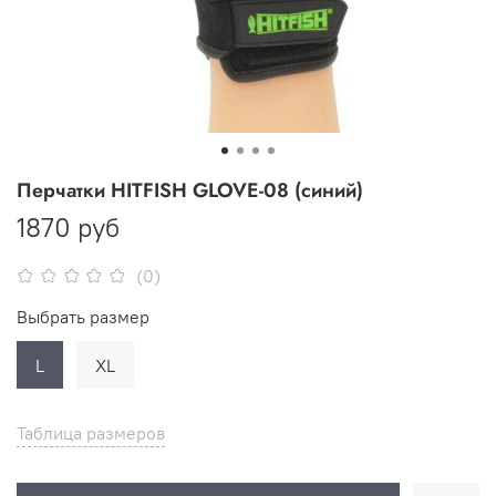
Перчатки HITFISH GLOVE-08 (синий)
1870 руб
(0)
Выбрать размер
L
XL
Таблица размеров