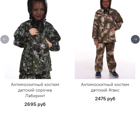
Антимоскитный костюм
Антимоскитный костюм
детский сорочка
детский Атакс
Лабиринт
2475 руб
2695 руб