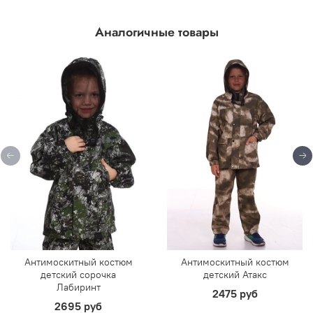
Аналогичные товары
Антимоскитный костюм
Антимоскитный костюм
детский сорочка
детский Атакс
Лабиринт
2475 руб
2695 руб