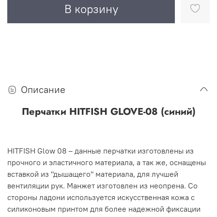
В корзину
Описание
Перчатки HITFISH GLOVE-08 (синий)
HITFISH Glow 08 – данные перчатки изготовлены из
прочного и эластичного материала, а так же, оснащены
вставкой из "дышащего" материала, для лучшей
вентиляции рук. Манжет изготовлен из неопрена. Со
стороны ладони используется искусственная кожа с
силиконовым принтом для более надежной фиксации