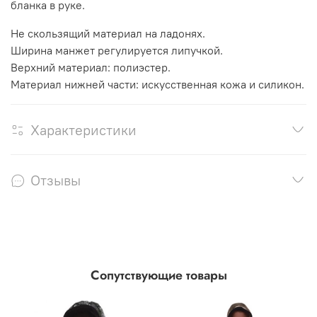
бланка в руке.
Не скользящий материал на ладонях.
Ширина манжет регулируется липучкой.
Верхний материал: полиэстер.
Материал нижней части: искусственная кожа и силикон.
Характеристики
Отзывы
Сопутствующие товары