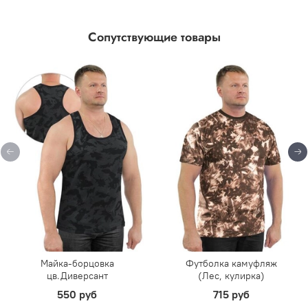
Сопутствующие товары
Майка-борцовка
Футболка камуфляж
цв.Диверсант
(Лес, кулирка)
550 руб
715 руб