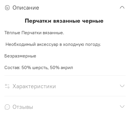
Описание
Перчатки вязанные черные
Тёплые Перчатки вязанные.
Необходимый аксессуар в холодную погоду.
Безразмерные
Состав: 50% шерсть, 50% акрил
Характеристики
Отзывы