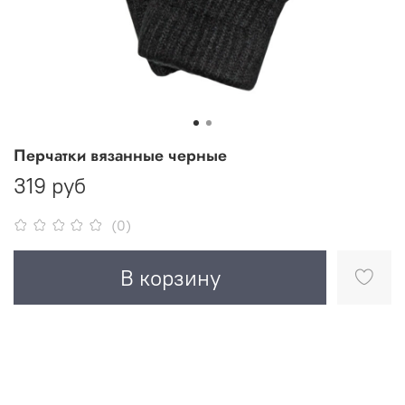
Перчатки вязанные черные
319 руб
(0)
В корзину