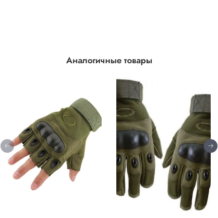
Аналогичные товары