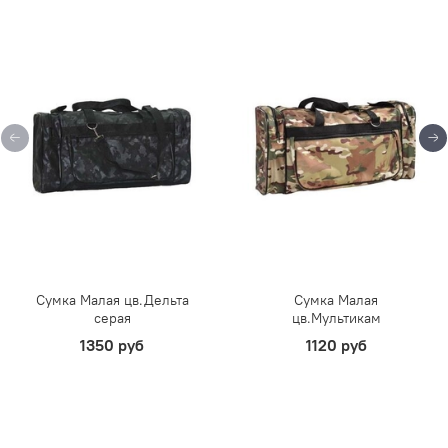
Сумка Малая цв.Дельта
Сумка Малая
серая
цв.Мультикам
1350 руб
1120 руб