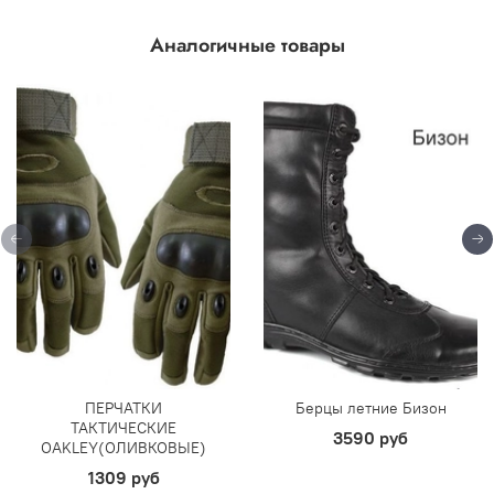
Аналогичные товары
ПЕРЧАТКИ
Берцы летние Бизон
ТАКТИЧЕСКИЕ
3590 руб
OAKLEY(ОЛИВКОВЫЕ)
1309 руб