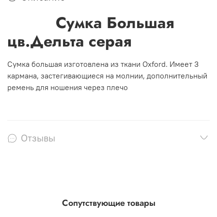
Сумка Большая
цв.Дельта серая
Сумка большая изготовлена из ткани Oxford. Имеет 3
кармана, застегивающиеся на молнии, дополнительный
ремень для ношения через плечо
Отзывы
Сопутствующие товары