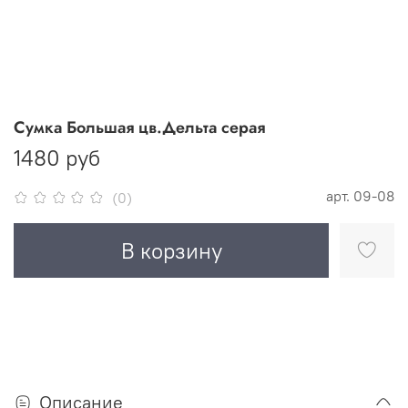
Сумка Большая цв.Дельта серая
1480 руб
арт.
09-08
(0)
В корзину
Описание