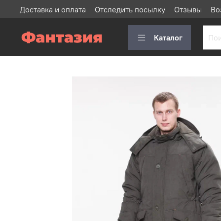
Доставка и оплата
Отследить посылку
Отзывы
Во
Каталог