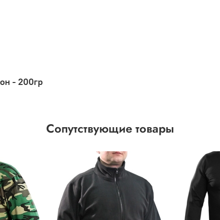
пон - 200гр
Сопутствующие товары