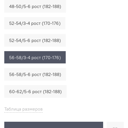
48-50/5-6 рост (182-188)
52-54/3-4 рост (170-176)
52-54/5-6 рост (182-188)
56-58/3-4 рост (170-176)
56-58/5-6 рост (182-188)
60-62/5-6 рост (182-188)
Таблица размеров