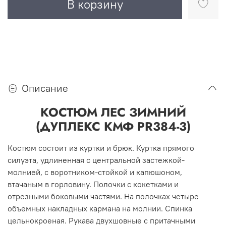
В корзину
Описание
КОСТЮМ ЛЕС ЗИМНИЙ
(ДУПЛЕКС КМФ PR384-3)
Костюм состоит из куртки и брюк. Куртка прямого
силуэта, удлиненная с центральной застежкой-
молнией, с воротником-стойкой и капюшоном,
втачаным в горловину. Полочки с кокетками и
отрезными боковыми частями. На полочках четыре
объемных накладных кармана на молнии. Спинка
цельнокроеная. Рукава двухшовные с притачными