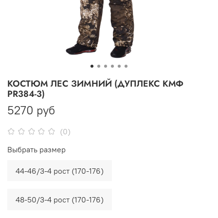
КОСТЮМ ЛЕС ЗИМНИЙ (ДУПЛЕКС КМФ
PR384-3)
5270 руб
(0)
Выбрать размер
44-46/3-4 рост (170-176)
48-50/3-4 рост (170-176)