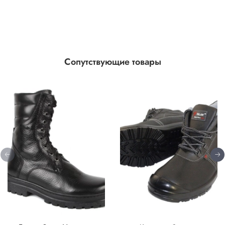
Сопутствующие товары