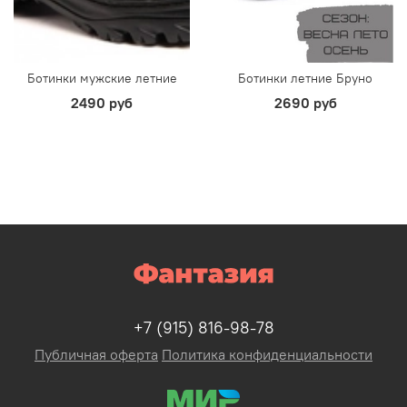
Ботинки мужские летние
Ботинки летние Бруно
2490 руб
2690 руб
+7 (915) 816-98-78
Публичная оферта
Политика конфиденциальности