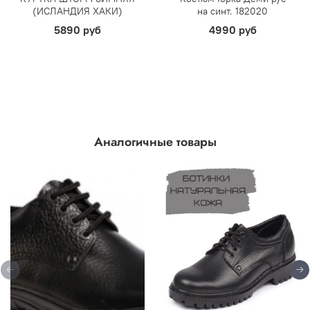
(ИСЛАНДИЯ ХАКИ)
на синт. 182020
5890 руб
4990 руб
Аналогичные товары