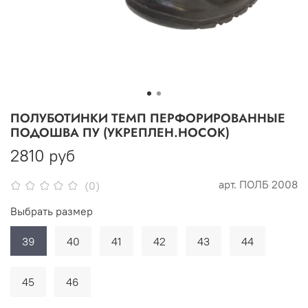
ПОЛУБОТИНКИ ТЕМП ПЕРФОРИРОВАННЫЕ
ПОДОШВА ПУ (УКРЕПЛЕН.НОСОК)
2810 руб
арт.
ПОЛБ 2008
(0)
Выбрать размер
39
40
41
42
43
44
45
46