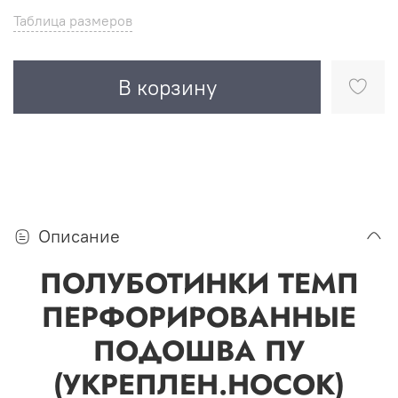
Таблица размеров
В корзину
Описание
ПОЛУБОТИНКИ ТЕМП
ПЕРФОРИРОВАННЫЕ
ПОДОШВА ПУ
(УКРЕПЛЕН.НОСОК)