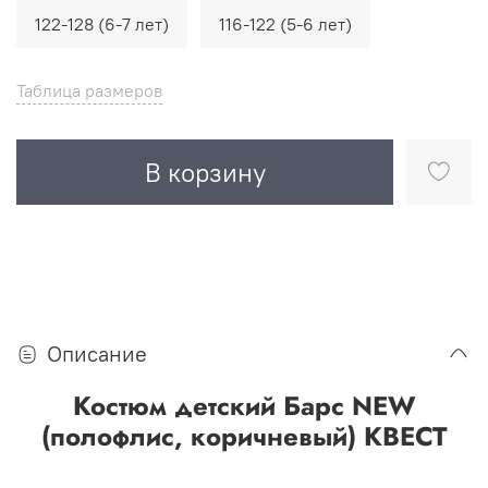
122-128 (6-7 лет)
116-122 (5-6 лет)
Таблица размеров
В корзину
Описание
Костюм детский Барс NEW
(полофлис, коричневый) КВЕСТ