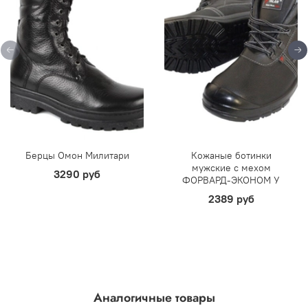
Берцы Омон Милитари
Кожаные ботинки
мужские с мехом
3290 руб
ФОРВАРД-ЭКОНОМ У
2389 руб
Аналогичные товары