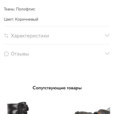
Ткань: Полофлис
Цвет: Коричневый
Характеристики
Отзывы
Сопутствующие товары