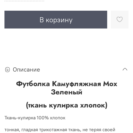
В корзину
Описание
Футболка Камуфляжная Мох
Зеленый
(ткань кулирка хлопок)
Ткань-кулирка 100% хлопок
тонкая, гладкая трикотажная ткань, не теряя своей