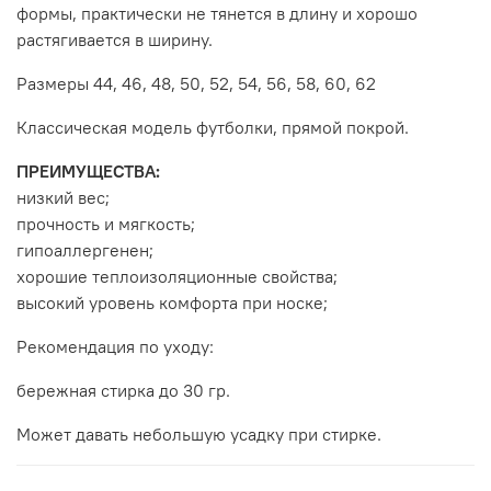
формы, практически не тянется в длину и хорошо
растягивается в ширину.
Размеры 44, 46, 48, 50, 52, 54, 56, 58, 60, 62
Классическая модель футболки, прямой покрой.
ПРЕИМУЩЕСТВА:
низкий вес;
прочность и мягкость;
гипоаллергенен;
хорошие теплоизоляционные свойства;
высокий уровень комфорта при носке;
Рекомендация по уходу:
бережная стирка до 30 гр.
Может давать небольшую усадку при стирке.