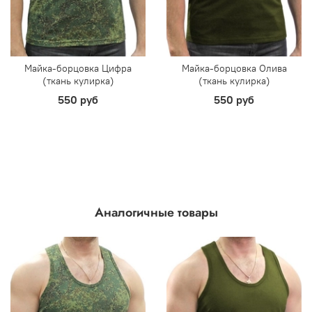
Майка-борцовка Цифра
Майка-борцовка Олива
(ткань кулирка)
(ткань кулирка)
550 руб
550 руб
Аналогичные товары