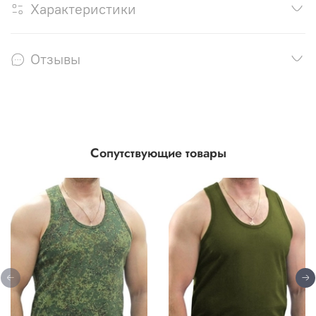
Характеристики
Отзывы
Сопутствующие товары