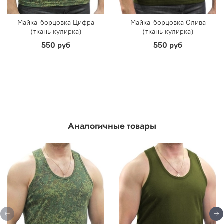
Майка-борцовка Цифра
Майка-борцовка Олива
(ткань кулирка)
(ткань кулирка)
550 руб
550 руб
Аналогичные товары