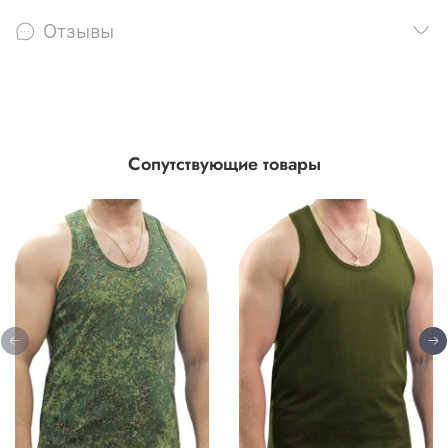
Отзывы
Сопутствующие товары