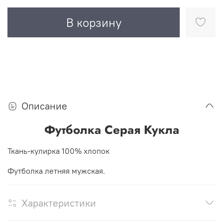
В корзину
Описание
Футболка Серая Кукла
Ткань-кулирка 100% хлопок
Футболка летняя мужская.
Характеристики