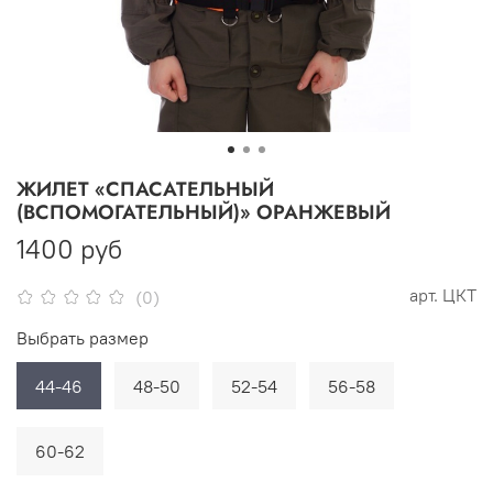
ЖИЛЕТ «СПАСАТЕЛЬНЫЙ
(ВСПОМОГАТЕЛЬНЫЙ)» ОРАНЖЕВЫЙ
1400 руб
арт.
ЦКТ
(0)
Выбрать размер
44-46
48-50
52-54
56-58
60-62