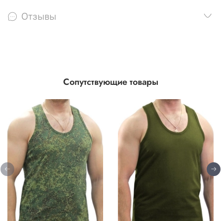
Отзывы
Сопутствующие товары