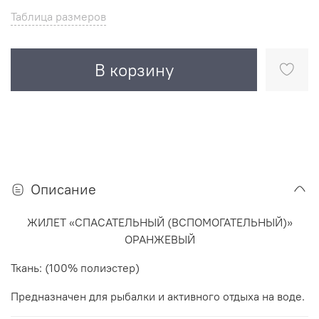
Таблица размеров
В корзину
Описание
ЖИЛЕТ «СПАСАТЕЛЬНЫЙ (ВСПОМОГАТЕЛЬНЫЙ)»
ОРАНЖЕВЫЙ
Ткань: (100% полиэстер)
Предназначен для рыбалки и активного отдыха на воде.