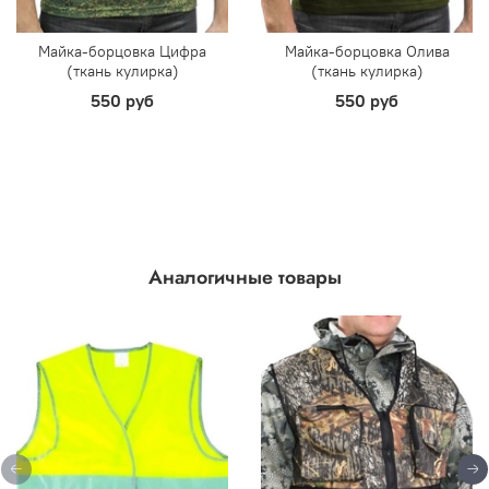
Майка-борцовка Цифра
Майка-борцовка Олива
(ткань кулирка)
(ткань кулирка)
550 руб
550 руб
Аналогичные товары