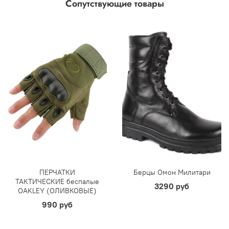
Сопутствующие товары
ПЕРЧАТКИ
Берцы Омон Милитари
ТАКТИЧЕСКИЕ беспалые
3290 руб
OAKLEY (ОЛИВКОВЫЕ)
990 руб