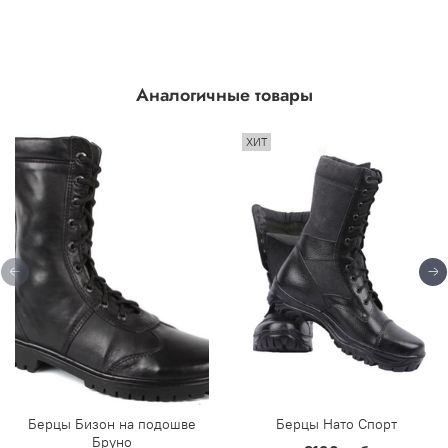
Аналогичные товары
ХИТ
Берцы Бизон на подошве
Берцы Нато Спорт
Бруно