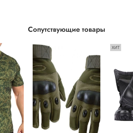
Сопутствующие товары
ХИТ