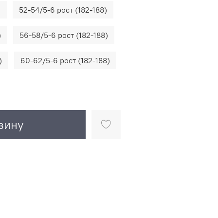
)
52-54/5-6 рост (182-188)
)
56-58/5-6 рост (182-188)
)
60-62/5-6 рост (182-188)
зину