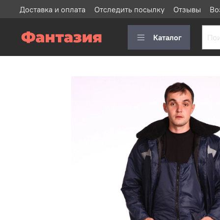
Доставка и оплата
Отследить посылку
Отзывы
Во
Каталог