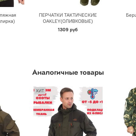
фляжная
ПЕРЧАТКИ ТАКТИЧЕСКИЕ
Бер
улирка)
OAKLEY(ОЛИВКОВЫЕ)
1309 руб
Аналогичные товары
ХИТ