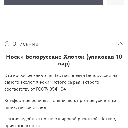
Описание
Носки Белорусские Хлопок (упаковка 10
пар)
Эти носки связаны для Вас мастерами Белоруссии из
самого экологически чистого сырья и строго
соответствуют ГОСТу 8541-94
Комфортная резинка, тонкий шов, прочная усиленная
пятка, мысок и след.
Легкие, удобные носки с широкой резинкой. Легкие,
приятные в носке.