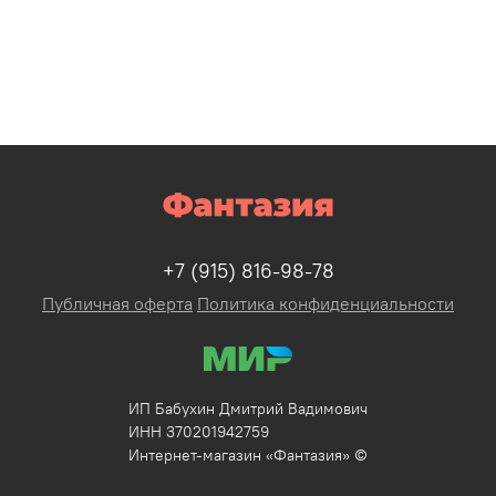
+7 (915) 816-98-78
Публичная оферта
Политика конфиденциальности
ИП Бабухин Дмитрий Вадимович
ИНН 370201942759
Интернет-магазин «Фантазия» ©