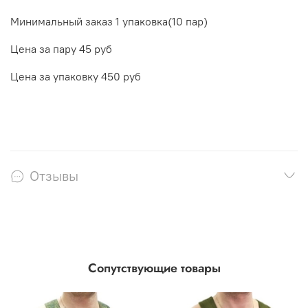
Минимальный заказ 1 упаковка(10 пар)
Цена за пару 45 руб
Цена за упаковку 450 руб
Отзывы
Сопутствующие товары