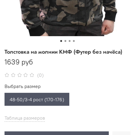
Толстовка на молнии КМФ (Футер без начёса)
1639 руб
(0)
Выбрать размер
48-50/3-4 рост (170-176)
Таблица размеров