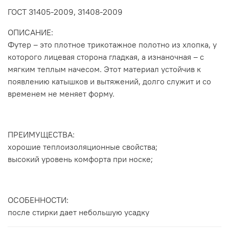
ГОСТ 31405-2009, 31408-2009
ОПИСАНИЕ:
Футер – это плотное трикотажное полотно из хлопка, у
которого лицевая сторона гладкая, а изнаночная – с
мягким теплым начесом. Этот материал устойчив к
появлению катышков и вытяжений, долго служит и со
временем не меняет форму.
ПРЕИМУЩЕСТВА:
хорошие теплоизоляционные свойства;
высокий уровень комфорта при носке;
ОСОБЕННОСТИ:
после стирки дает небольшую усадку