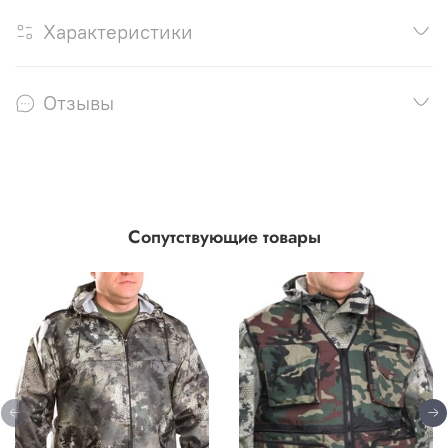
Характеристики
Отзывы
Сопутствующие товары