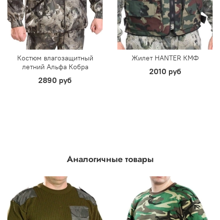
Костюм влагозащитный
Жилет HANTER КМФ
летний Альфа Кобра
2010 руб
2890 руб
Аналогичные товары