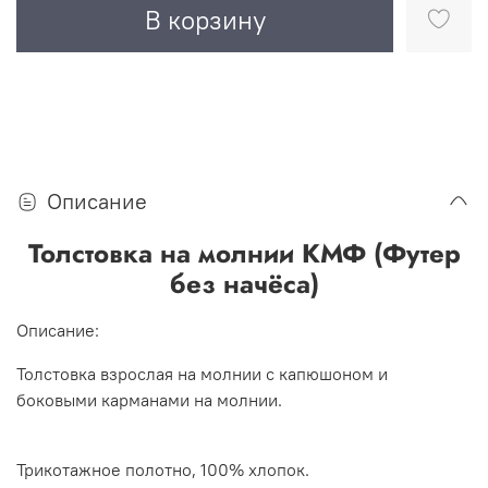
В корзину
Описание
Толстовка на молнии КМФ (Футер
без начёса)
Описание:
Толстовка взрослая на молнии с капюшоном и
боковыми карманами на молнии.
Трикотажное полотно, 100% хлопок.