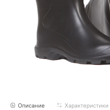
Описание
Характеристики