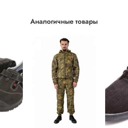
Аналогичные товары