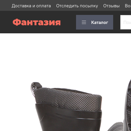
Доставка и оплата
Отследить посылку
Отзывы
Во
Каталог