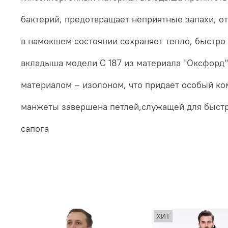
бактерий, предотвращает неприятные запахи, от
в намокшем состоянии сохраняет тепло, быстро
вкладыша модели С 187 из материала "Оксфорд
материалом – изолоном, что придает особый ко
манжеты завершена петлей,служащей для быстр
сапога
ХИТ